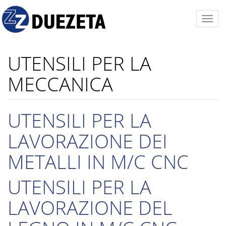
UTENSILI PER LA
MECCANICA
UTENSILI PER LA
LAVORAZIONE DEI
METALLI IN M/C CNC
UTENSILI PER LA
LAVORAZIONE DEL