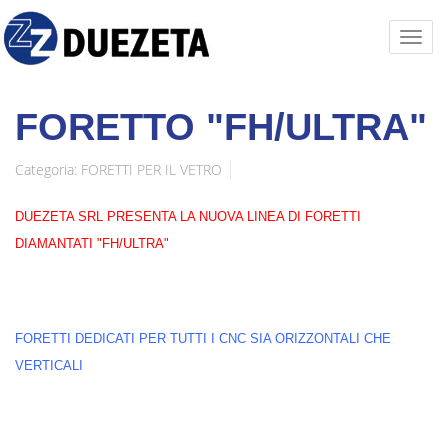
FORETTO "FH/ULTRA"
Categoria:
FORETTI PER IL VETRO
DUEZETA SRL PRESENTA LA NUOVA LINEA DI FORETTI
DIAMANTATI "FH/ULTRA"
FORETTI DEDICATI PER TUTTI I CNC SIA ORIZZONTALI CHE
VERTICALI