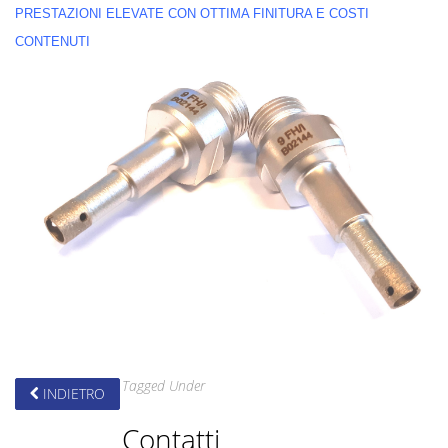
PRESTAZIONI ELEVATE CON OTTIMA FINITURA E COSTI
CONTENUTI
Tagged Under
INDIETRO
Contatti